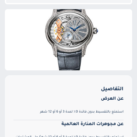
التفاصيل
عن العرض
استمتع بالتقسيط بدون فائدة 0٪ لمدة 3 أو 6 أو 12 شهر
عن مجوهرات المنارة العالمية