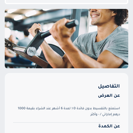
التفاصيل
عن العرض
استمتع بالتقسيط بدون فائدة 0٪ لمدة 6 أشهر عند الشراء بقيمة 1000
درهم إماراتي / - وأكثر
عن الكمدة