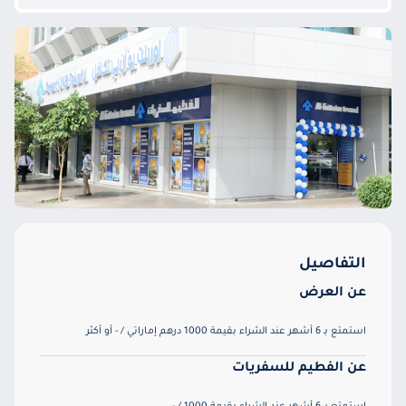
التفاصيل
عن العرض
استمتع بـ 6 أشهر عند الشراء بقيمة 1000 درهم إماراتي / - أو أكثر
عن الفطيم للسفريات