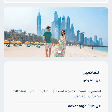
التفاصيل
عن العرض
استمتع بالتقسيط بدون فوائد لمدة 6 أو 12 شهراً عند الشراء بقيمة 1000
درهم إماراتي وما فوق
عن Advantage Plus