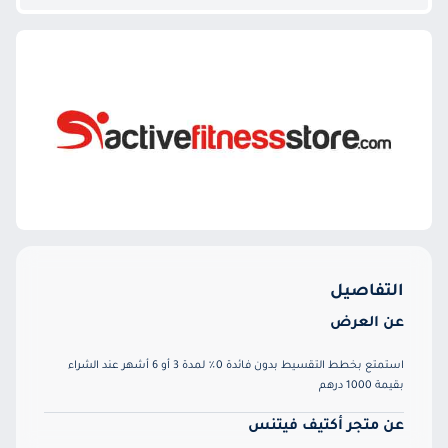
التفاصيل
عن العرض
استمتع بخطط التقسيط بدون فائدة 0٪ لمدة 3 أو 6 أشهر عند الشراء
بقيمة 1000 درهم
عن متجر أكتيف فيتنس